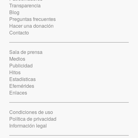
Transparencia
Blog
Preguntas frecuentes
Hacer una donación
Contacto
Sala de prensa
Medios
Publicidad
Hitos
Estadísticas
Efemérides
Enlaces
Condiciones de uso
Política de privacidad
Información legal