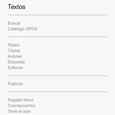
Textos
Buscar
Catálogo OPDS
Textos
Títulos
Autores
Etiquetas
Editores
Publicar
Regalar libros
Cuentacuentos
Texto al azar