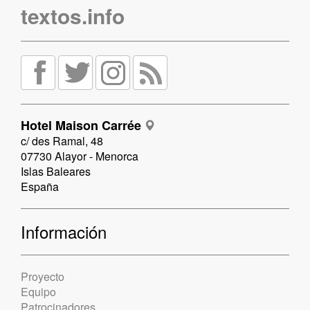
textos.info
Hotel Maison Carrée
c/ des Ramal, 48
07730 Alayor - Menorca
Islas Baleares
España
Información
Proyecto
Equipo
Patrocinadores