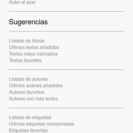
Autor al azar
Sugerencias
Listado de títulos
Últimos textos añadidos
Textos mejor valorados
Textos favoritos
Listado de autores
Últimos autores añadidos
Autores favoritos
Autores con más textos
Listado de etiquetas
Últimas etiquetas incorporadas
Etiquetas favoritas