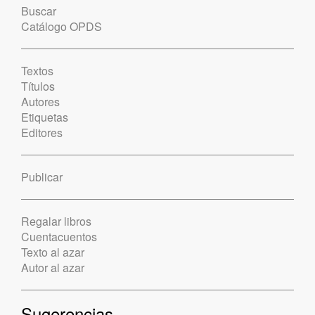
Buscar
Catálogo OPDS
Textos
Títulos
Autores
Etiquetas
Editores
Publicar
Regalar libros
Cuentacuentos
Texto al azar
Autor al azar
Sugerencias