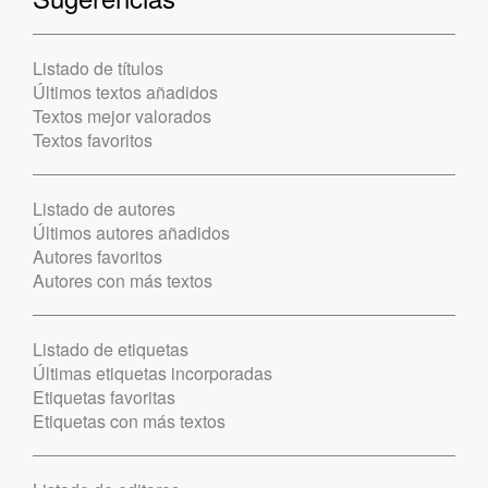
Listado de títulos
Últimos textos añadidos
Textos mejor valorados
Textos favoritos
Listado de autores
Últimos autores añadidos
Autores favoritos
Autores con más textos
Listado de etiquetas
Últimas etiquetas incorporadas
Etiquetas favoritas
Etiquetas con más textos