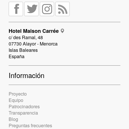
Hotel Maison Carrée
c/ des Ramal, 48
07730 Alayor - Menorca
Islas Baleares
España
Información
Proyecto
Equipo
Patrocinadores
Transparencia
Blog
Preguntas frecuentes