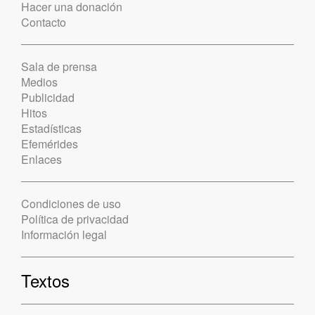
Hacer una donación
Contacto
Sala de prensa
Medios
Publicidad
Hitos
Estadísticas
Efemérides
Enlaces
Condiciones de uso
Política de privacidad
Información legal
Textos