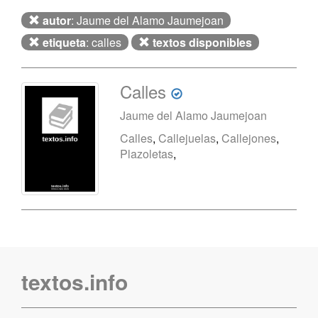
autor
: Jaume del Alamo Jaumejoan
etiqueta
: calles
textos disponibles
Calles
Jaume del Alamo Jaumejoan
Calles
,
Callejuelas
,
Callejones
,
Plazoletas
,
textos.info