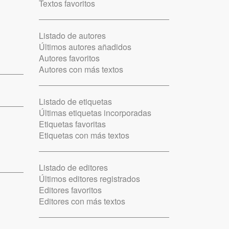
Textos favoritos
Listado de autores
Últimos autores añadidos
Autores favoritos
Autores con más textos
Listado de etiquetas
Últimas etiquetas incorporadas
Etiquetas favoritas
Etiquetas con más textos
Listado de editores
Últimos editores registrados
Editores favoritos
Editores con más textos