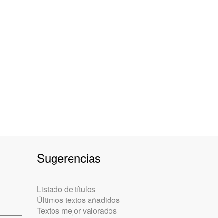
Sugerencias
Listado de títulos
Últimos textos añadidos
Textos mejor valorados