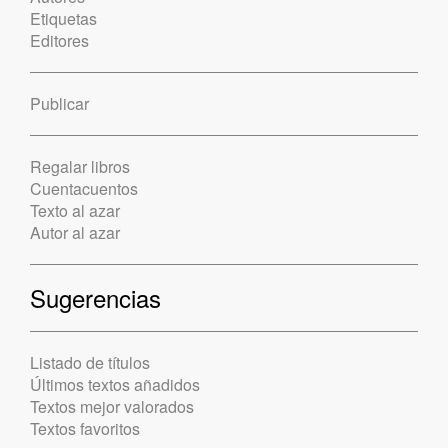
Etiquetas
Editores
Publicar
Regalar libros
Cuentacuentos
Texto al azar
Autor al azar
Sugerencias
Listado de títulos
Últimos textos añadidos
Textos mejor valorados
Textos favoritos