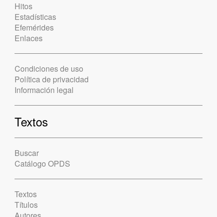
Hitos
Estadísticas
Efemérides
Enlaces
Condiciones de uso
Política de privacidad
Información legal
Textos
Buscar
Catálogo OPDS
Textos
Títulos
Autores