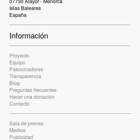
07730 Alayor - Menorca
Islas Baleares
España
Información
Proyecto
Equipo
Patrocinadores
Transparencia
Blog
Preguntas frecuentes
Hacer una donación
Contacto
Sala de prensa
Medios
Publicidad