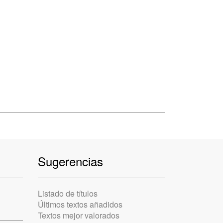
Sugerencias
Listado de títulos
Últimos textos añadidos
Textos mejor valorados