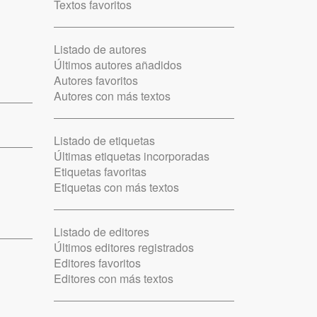
Textos favoritos
Listado de autores
Últimos autores añadidos
Autores favoritos
Autores con más textos
Listado de etiquetas
Últimas etiquetas incorporadas
Etiquetas favoritas
Etiquetas con más textos
Listado de editores
Últimos editores registrados
Editores favoritos
Editores con más textos