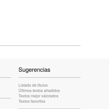
Sugerencias
Listado de títulos
Últimos textos añadidos
Textos mejor valorados
Textos favoritos