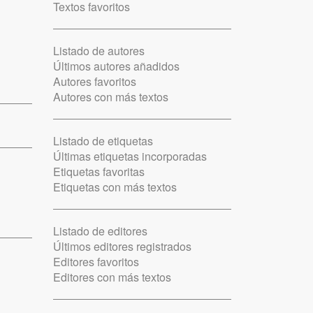
Textos favoritos
Listado de autores
Últimos autores añadidos
Autores favoritos
Autores con más textos
Listado de etiquetas
Últimas etiquetas incorporadas
Etiquetas favoritas
Etiquetas con más textos
Listado de editores
Últimos editores registrados
Editores favoritos
Editores con más textos