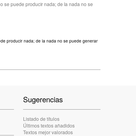
a no se puede producir nada; de la nada no se
puede producir nada; de la nada no se puede generar
Sugerencias
Listado de títulos
Últimos textos añadidos
Textos mejor valorados