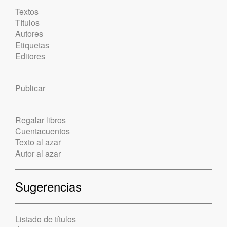
Textos
Títulos
Autores
Etiquetas
Editores
Publicar
Regalar libros
Cuentacuentos
Texto al azar
Autor al azar
Sugerencias
Listado de títulos