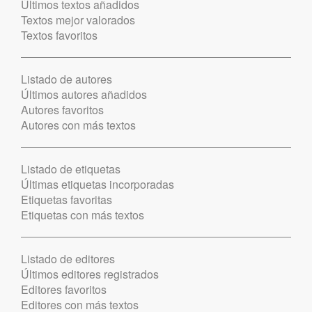
Últimos textos añadidos
Textos mejor valorados
Textos favoritos
Listado de autores
Últimos autores añadidos
Autores favoritos
Autores con más textos
Listado de etiquetas
Últimas etiquetas incorporadas
Etiquetas favoritas
Etiquetas con más textos
Listado de editores
Últimos editores registrados
Editores favoritos
Editores con más textos