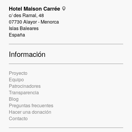
Hotel Maison Carrée
c/ des Ramal, 48
07730 Alayor - Menorca
Islas Baleares
España
Información
Proyecto
Equipo
Patrocinadores
Transparencia
Blog
Preguntas frecuentes
Hacer una donación
Contacto