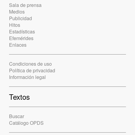
Sala de prensa
Medios
Publicidad
Hitos
Estadísticas
Efemérides
Enlaces
Condiciones de uso
Política de privacidad
Información legal
Textos
Buscar
Catálogo OPDS