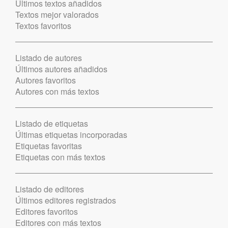
Últimos textos añadidos
Textos mejor valorados
Textos favoritos
Listado de autores
Últimos autores añadidos
Autores favoritos
Autores con más textos
Listado de etiquetas
Últimas etiquetas incorporadas
Etiquetas favoritas
Etiquetas con más textos
Listado de editores
Últimos editores registrados
Editores favoritos
Editores con más textos