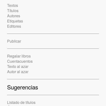
Textos
Títulos
Autores
Etiquetas
Editores
Publicar
Regalar libros
Cuentacuentos
Texto al azar
Autor al azar
Sugerencias
Listado de títulos