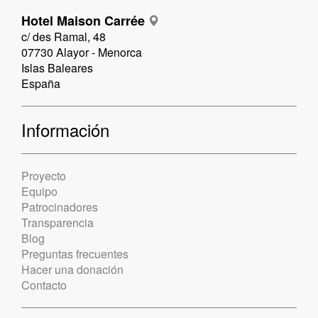
Hotel Maison Carrée
c/ des Ramal, 48
07730 Alayor - Menorca
Islas Baleares
España
Información
Proyecto
Equipo
Patrocinadores
Transparencia
Blog
Preguntas frecuentes
Hacer una donación
Contacto