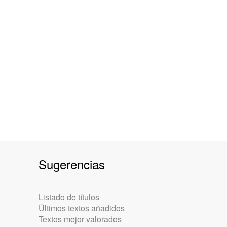
Sugerencias
Listado de títulos
Últimos textos añadidos
Textos mejor valorados