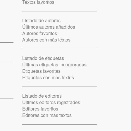
Textos favoritos
Listado de autores
Últimos autores añadidos
Autores favoritos
Autores con más textos
Listado de etiquetas
Últimas etiquetas incorporadas
Etiquetas favoritas
Etiquetas con más textos
Listado de editores
Últimos editores registrados
Editores favoritos
Editores con más textos