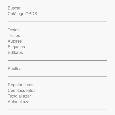
Buscar
Catálogo OPDS
Textos
Títulos
Autores
Etiquetas
Editores
Publicar
Regalar libros
Cuentacuentos
Texto al azar
Autor al azar