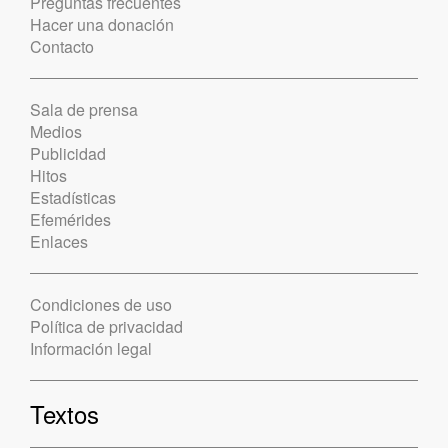
Preguntas frecuentes
Hacer una donación
Contacto
Sala de prensa
Medios
Publicidad
Hitos
Estadísticas
Efemérides
Enlaces
Condiciones de uso
Política de privacidad
Información legal
Textos