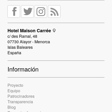
Hotel Maison Carrée
c/ des Ramal, 48
07730 Alayor - Menorca
Islas Baleares
España
Información
Proyecto
Equipo
Patrocinadores
Transparencia
Blog