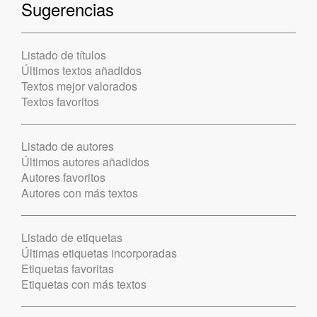
Sugerencias
Listado de títulos
Últimos textos añadidos
Textos mejor valorados
Textos favoritos
Listado de autores
Últimos autores añadidos
Autores favoritos
Autores con más textos
Listado de etiquetas
Últimas etiquetas incorporadas
Etiquetas favoritas
Etiquetas con más textos