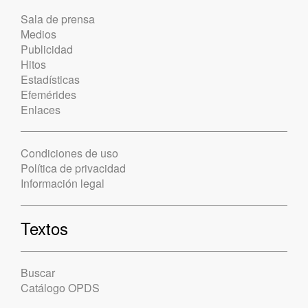
Sala de prensa
Medios
Publicidad
Hitos
Estadísticas
Efemérides
Enlaces
Condiciones de uso
Política de privacidad
Información legal
Textos
Buscar
Catálogo OPDS