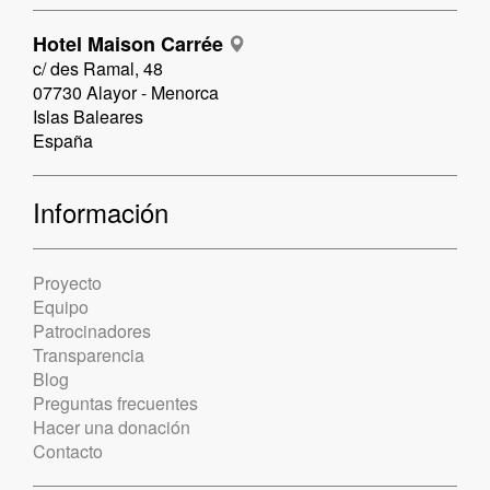
Hotel Maison Carrée
c/ des Ramal, 48
07730 Alayor - Menorca
Islas Baleares
España
Información
Proyecto
Equipo
Patrocinadores
Transparencia
Blog
Preguntas frecuentes
Hacer una donación
Contacto