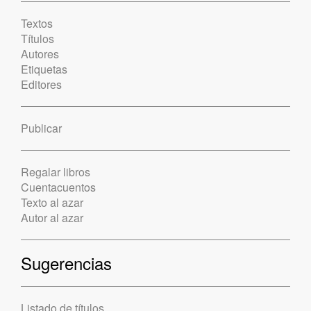
Textos
Títulos
Autores
Etiquetas
Editores
Publicar
Regalar libros
Cuentacuentos
Texto al azar
Autor al azar
Sugerencias
Listado de títulos