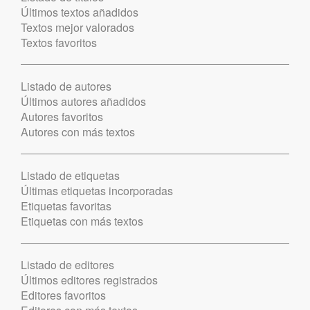
Últimos textos añadidos
Textos mejor valorados
Textos favoritos
Listado de autores
Últimos autores añadidos
Autores favoritos
Autores con más textos
Listado de etiquetas
Últimas etiquetas incorporadas
Etiquetas favoritas
Etiquetas con más textos
Listado de editores
Últimos editores registrados
Editores favoritos