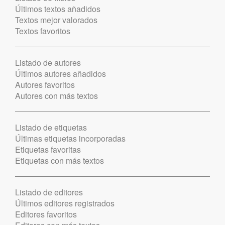
Últimos textos añadidos
Textos mejor valorados
Textos favoritos
Listado de autores
Últimos autores añadidos
Autores favoritos
Autores con más textos
Listado de etiquetas
Últimas etiquetas incorporadas
Etiquetas favoritas
Etiquetas con más textos
Listado de editores
Últimos editores registrados
Editores favoritos