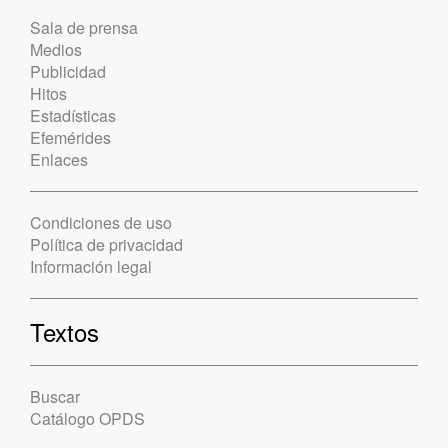
Sala de prensa
Medios
Publicidad
Hitos
Estadísticas
Efemérides
Enlaces
Condiciones de uso
Política de privacidad
Información legal
Textos
Buscar
Catálogo OPDS