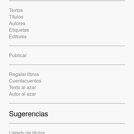
Textos
Títulos
Autores
Etiquetas
Editores
Publicar
Regalar libros
Cuentacuentos
Texto al azar
Autor al azar
Sugerencias
Listado de títulos