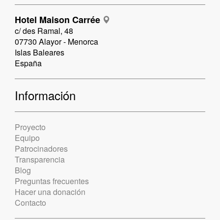
Hotel Maison Carrée
c/ des Ramal, 48
07730 Alayor - Menorca
Islas Baleares
España
Información
Proyecto
Equipo
Patrocinadores
Transparencia
Blog
Preguntas frecuentes
Hacer una donación
Contacto