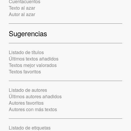
Cuentacuentos
Texto al azar
Autor al azar
Sugerencias
Listado de títulos
Últimos textos añadidos
Textos mejor valorados
Textos favoritos
Listado de autores
Últimos autores añadidos
Autores favoritos
Autores con más textos
Listado de etiquetas