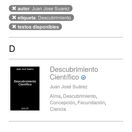
autor
: Juan Jose Suarez
etiqueta
: Descubrimiento
textos disponibles
D
Descubrimiento
Científico
Juan José Suárez
Alma
,
Descubrimiento
,
Concepción
,
Fecundación
,
Ciencia