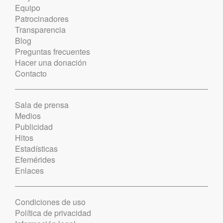
Equipo
Patrocinadores
Transparencia
Blog
Preguntas frecuentes
Hacer una donación
Contacto
Sala de prensa
Medios
Publicidad
Hitos
Estadísticas
Efemérides
Enlaces
Condiciones de uso
Política de privacidad