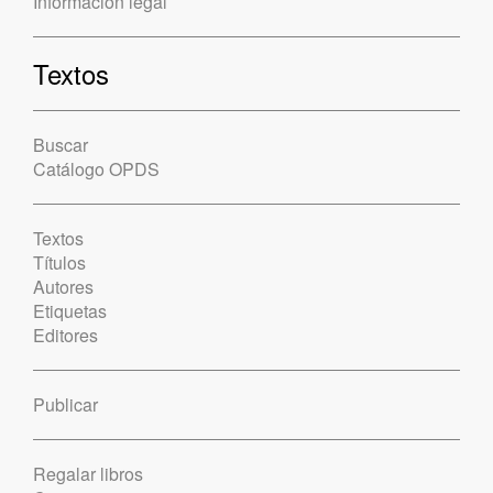
Información legal
Textos
Buscar
Catálogo OPDS
Textos
Títulos
Autores
Etiquetas
Editores
Publicar
Regalar libros