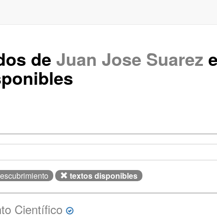
ados de
Juan Jose Suarez
e
ponibles
Descubrimiento
textos disponibles
o Científico