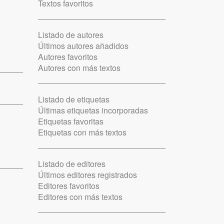
Textos favoritos
Listado de autores
Últimos autores añadidos
Autores favoritos
Autores con más textos
Listado de etiquetas
Últimas etiquetas incorporadas
Etiquetas favoritas
Etiquetas con más textos
Listado de editores
Últimos editores registrados
Editores favoritos
Editores con más textos