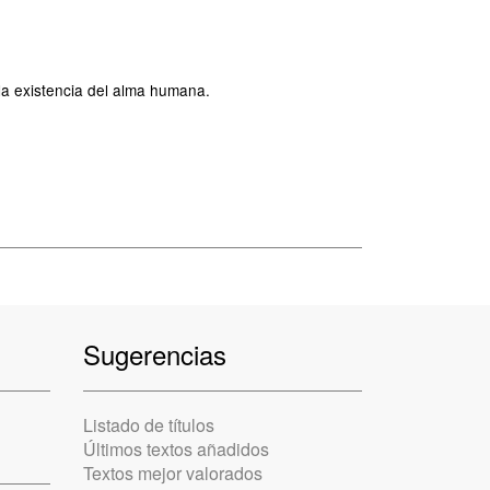
 la existencia del alma humana.
Sugerencias
Listado de títulos
Últimos textos añadidos
Textos mejor valorados