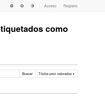
Acceso
Registro
tiquetados como
Ordenar
Buscar
Títulos
peor valorados