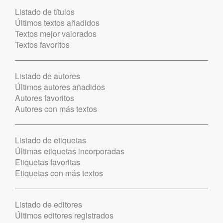
Listado de títulos
Últimos textos añadidos
Textos mejor valorados
Textos favoritos
Listado de autores
Últimos autores añadidos
Autores favoritos
Autores con más textos
Listado de etiquetas
Últimas etiquetas incorporadas
Etiquetas favoritas
Etiquetas con más textos
Listado de editores
Últimos editores registrados