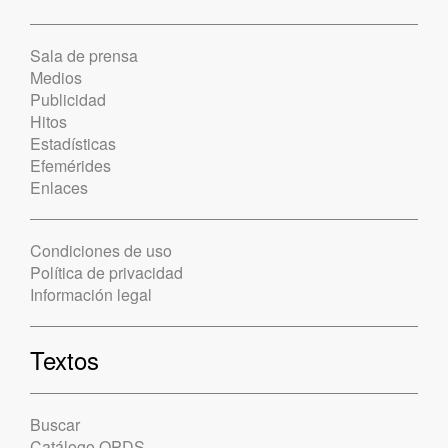
Sala de prensa
Medios
Publicidad
Hitos
Estadísticas
Efemérides
Enlaces
Condiciones de uso
Política de privacidad
Información legal
Textos
Buscar
Catálogo OPDS