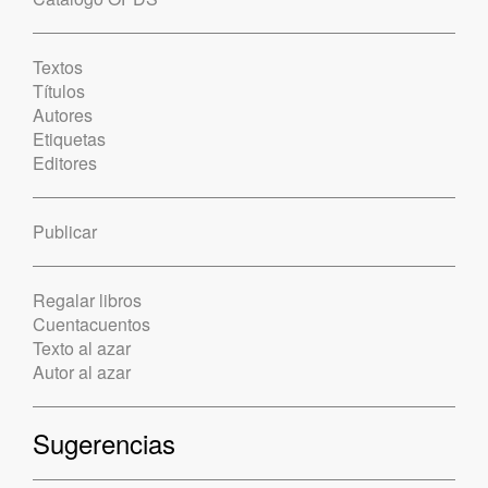
Textos
Títulos
Autores
Etiquetas
Editores
Publicar
Regalar libros
Cuentacuentos
Texto al azar
Autor al azar
Sugerencias