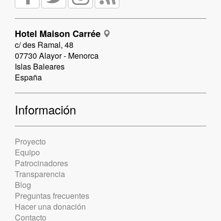
Hotel Maison Carrée
c/ des Ramal, 48
07730 Alayor - Menorca
Islas Baleares
España
Información
Proyecto
Equipo
Patrocinadores
Transparencia
Blog
Preguntas frecuentes
Hacer una donación
Contacto