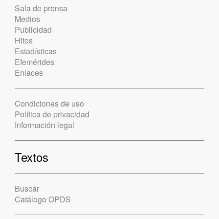
Sala de prensa
Medios
Publicidad
Hitos
Estadísticas
Efemérides
Enlaces
Condiciones de uso
Política de privacidad
Información legal
Textos
Buscar
Catálogo OPDS