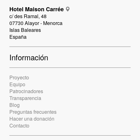
Hotel Maison Carrée
c/ des Ramal, 48
07730 Alayor - Menorca
Islas Baleares
España
Información
Proyecto
Equipo
Patrocinadores
Transparencia
Blog
Preguntas frecuentes
Hacer una donación
Contacto