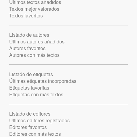
Últimos textos añadidos
Textos mejor valorados
Textos favoritos
Listado de autores
Últimos autores añadidos
Autores favoritos
Autores con más textos
Listado de etiquetas
Últimas etiquetas incorporadas
Etiquetas favoritas
Etiquetas con más textos
Listado de editores
Últimos editores registrados
Editores favoritos
Editores con más textos