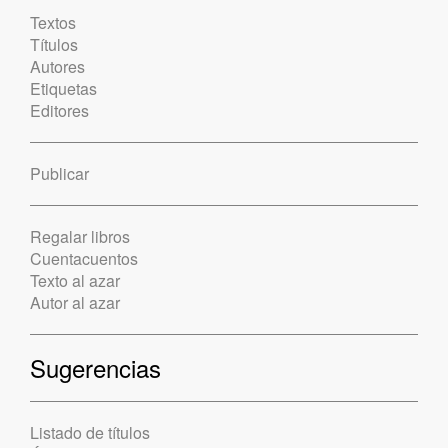
Textos
Títulos
Autores
Etiquetas
Editores
Publicar
Regalar libros
Cuentacuentos
Texto al azar
Autor al azar
Sugerencias
Listado de títulos