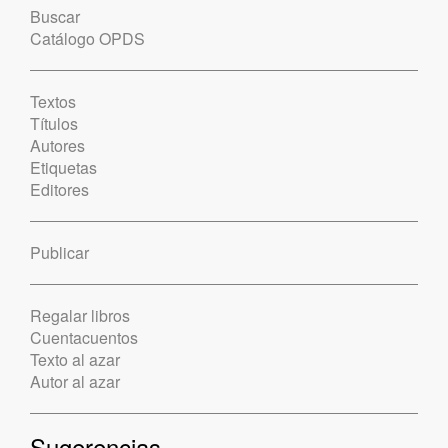
Buscar
Catálogo OPDS
Textos
Títulos
Autores
Etiquetas
Editores
Publicar
Regalar libros
Cuentacuentos
Texto al azar
Autor al azar
Sugerencias