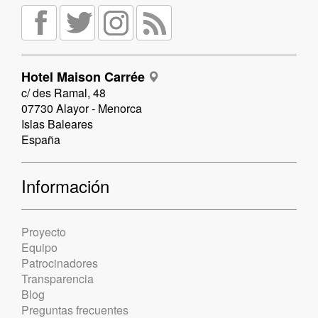
Hotel Maison Carrée
c/ des Ramal, 48
07730 Alayor - Menorca
Islas Baleares
España
Información
Proyecto
Equipo
Patrocinadores
Transparencia
Blog
Preguntas frecuentes