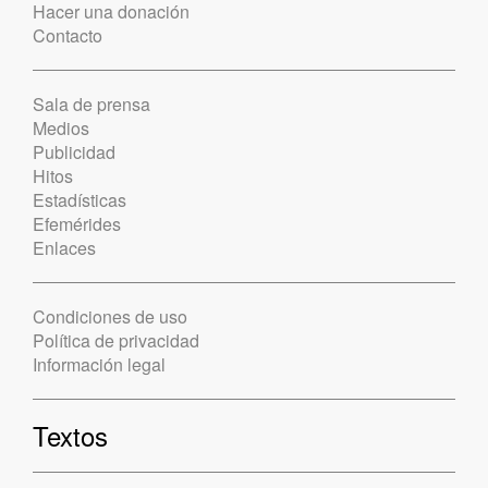
Hacer una donación
Contacto
Sala de prensa
Medios
Publicidad
Hitos
Estadísticas
Efemérides
Enlaces
Condiciones de uso
Política de privacidad
Información legal
Textos