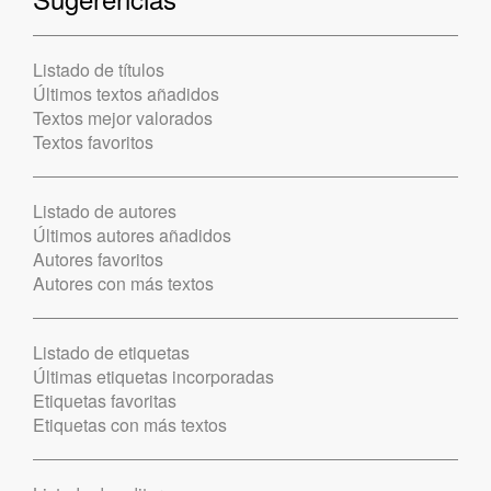
Listado de títulos
Últimos textos añadidos
Textos mejor valorados
Textos favoritos
Listado de autores
Últimos autores añadidos
Autores favoritos
Autores con más textos
Listado de etiquetas
Últimas etiquetas incorporadas
Etiquetas favoritas
Etiquetas con más textos