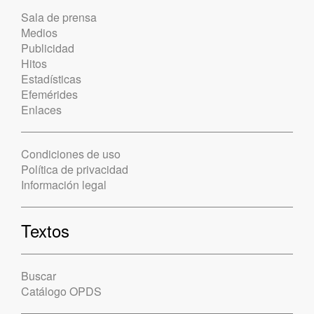
Sala de prensa
Medios
Publicidad
Hitos
Estadísticas
Efemérides
Enlaces
Condiciones de uso
Política de privacidad
Información legal
Textos
Buscar
Catálogo OPDS