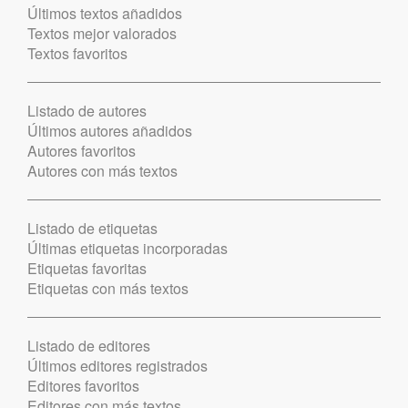
Últimos textos añadidos
Textos mejor valorados
Textos favoritos
Listado de autores
Últimos autores añadidos
Autores favoritos
Autores con más textos
Listado de etiquetas
Últimas etiquetas incorporadas
Etiquetas favoritas
Etiquetas con más textos
Listado de editores
Últimos editores registrados
Editores favoritos
Editores con más textos