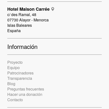
Hotel Maison Carrée
c/ des Ramal, 48
07730 Alayor - Menorca
Islas Baleares
España
Información
Proyecto
Equipo
Patrocinadores
Transparencia
Blog
Preguntas frecuentes
Hacer una donación
Contacto