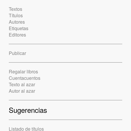
Textos
Títulos
Autores
Etiquetas
Editores
Publicar
Regalar libros
Cuentacuentos
Texto al azar
Autor al azar
Sugerencias
Listado de títulos