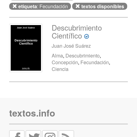
etiqueta
: Fecundación
textos disponibles
Descubrimiento
Científico
Juan José Suárez
Alma
,
Descubrimiento
,
Concepción
,
Fecundación
,
Ciencia
textos.info