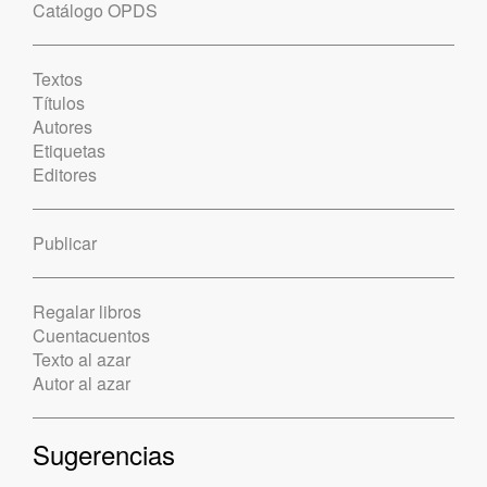
Catálogo OPDS
Textos
Títulos
Autores
Etiquetas
Editores
Publicar
Regalar libros
Cuentacuentos
Texto al azar
Autor al azar
Sugerencias