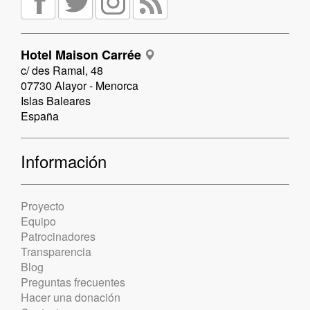
Hotel Maison Carrée
c/ des Ramal, 48
07730 Alayor - Menorca
Islas Baleares
España
Información
Proyecto
Equipo
Patrocinadores
Transparencia
Blog
Preguntas frecuentes
Hacer una donación