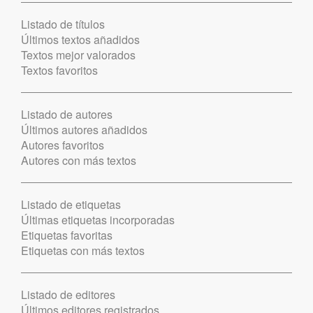
Listado de títulos
Últimos textos añadidos
Textos mejor valorados
Textos favoritos
Listado de autores
Últimos autores añadidos
Autores favoritos
Autores con más textos
Listado de etiquetas
Últimas etiquetas incorporadas
Etiquetas favoritas
Etiquetas con más textos
Listado de editores
Últimos editores registrados