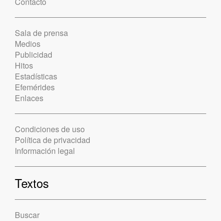
Contacto
Sala de prensa
Medios
Publicidad
Hitos
Estadísticas
Efemérides
Enlaces
Condiciones de uso
Política de privacidad
Información legal
Textos
Buscar