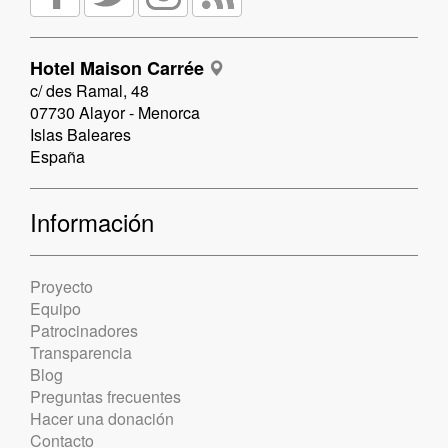
Hotel Maison Carrée
c/ des Ramal, 48
07730 Alayor - Menorca
Islas Baleares
España
Información
Proyecto
Equipo
Patrocinadores
Transparencia
Blog
Preguntas frecuentes
Hacer una donación
Contacto