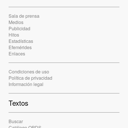
Sala de prensa
Medios
Publicidad
Hitos
Estadísticas
Efemérides
Enlaces
Condiciones de uso
Política de privacidad
Información legal
Textos
Buscar
Catálogo OPDS