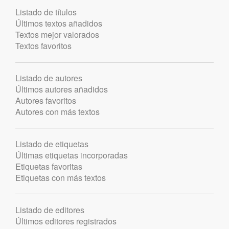
Listado de títulos
Últimos textos añadidos
Textos mejor valorados
Textos favoritos
Listado de autores
Últimos autores añadidos
Autores favoritos
Autores con más textos
Listado de etiquetas
Últimas etiquetas incorporadas
Etiquetas favoritas
Etiquetas con más textos
Listado de editores
Últimos editores registrados