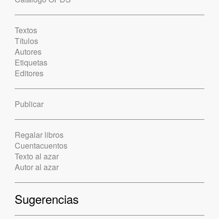
Textos
Títulos
Autores
Etiquetas
Editores
Publicar
Regalar libros
Cuentacuentos
Texto al azar
Autor al azar
Sugerencias