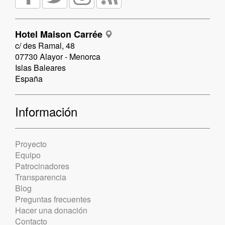
Hotel Maison Carrée
c/ des Ramal, 48
07730 Alayor - Menorca
Islas Baleares
España
Información
Proyecto
Equipo
Patrocinadores
Transparencia
Blog
Preguntas frecuentes
Hacer una donación
Contacto