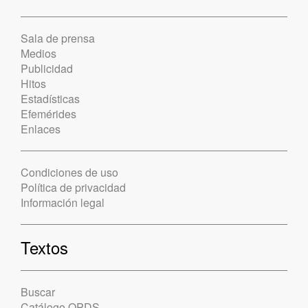
Sala de prensa
Medios
Publicidad
Hitos
Estadísticas
Efemérides
Enlaces
Condiciones de uso
Política de privacidad
Información legal
Textos
Buscar
Catálogo OPDS