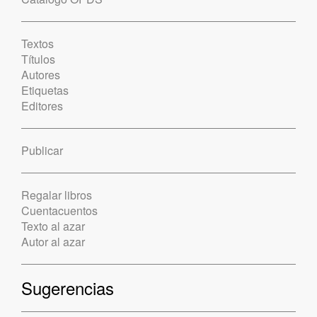
Textos
Títulos
Autores
Etiquetas
Editores
Publicar
Regalar libros
Cuentacuentos
Texto al azar
Autor al azar
Sugerencias