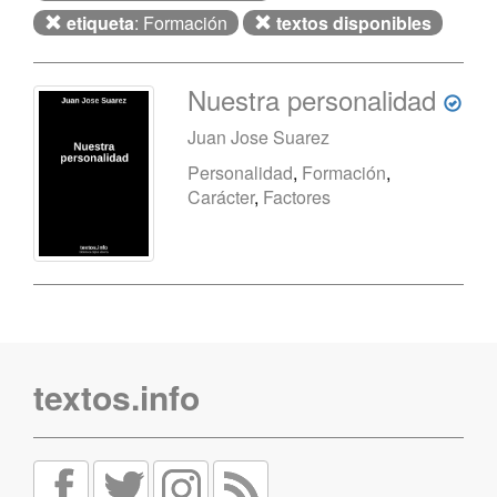
etiqueta
: Formación
textos disponibles
Nuestra personalidad
Juan Jose Suarez
Personalidad
,
Formación
,
Carácter
,
Factores
textos.info