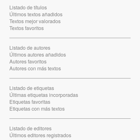
Listado de títulos
Últimos textos añadidos
Textos mejor valorados
Textos favoritos
Listado de autores
Últimos autores añadidos
Autores favoritos
Autores con más textos
Listado de etiquetas
Últimas etiquetas incorporadas
Etiquetas favoritas
Etiquetas con más textos
Listado de editores
Últimos editores registrados