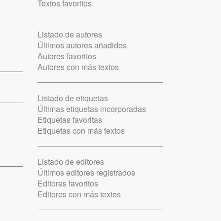
Textos favoritos
Listado de autores
Últimos autores añadidos
Autores favoritos
Autores con más textos
Listado de etiquetas
Últimas etiquetas incorporadas
Etiquetas favoritas
Etiquetas con más textos
Listado de editores
Últimos editores registrados
Editores favoritos
Editores con más textos