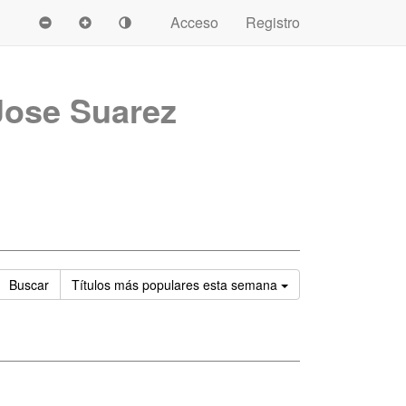
Acceso
Registro
Jose Suarez
Ordenar
Buscar
Títulos
más populares esta semana