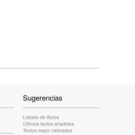
Sugerencias
Listado de títulos
Últimos textos añadidos
Textos mejor valorados