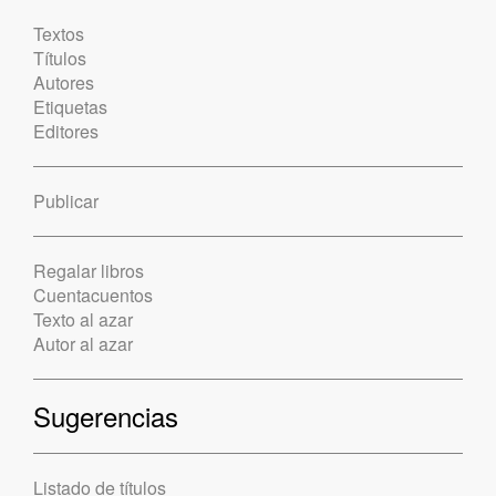
Textos
Títulos
Autores
Etiquetas
Editores
Publicar
Regalar libros
Cuentacuentos
Texto al azar
Autor al azar
Sugerencias
Listado de títulos