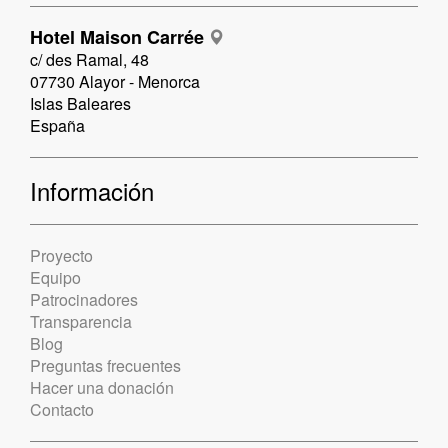
Hotel Maison Carrée
c/ des Ramal, 48
07730 Alayor - Menorca
Islas Baleares
España
Información
Proyecto
Equipo
Patrocinadores
Transparencia
Blog
Preguntas frecuentes
Hacer una donación
Contacto