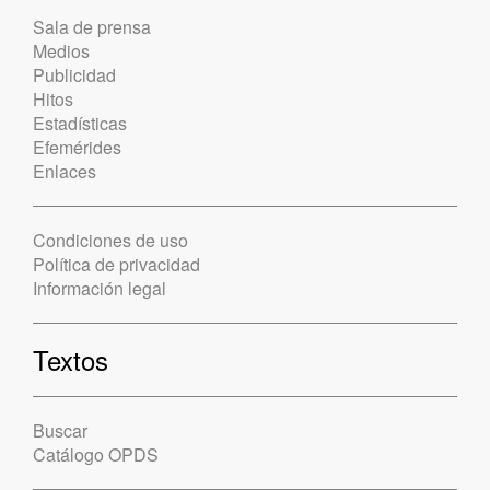
Sala de prensa
Medios
Publicidad
Hitos
Estadísticas
Efemérides
Enlaces
Condiciones de uso
Política de privacidad
Información legal
Textos
Buscar
Catálogo OPDS