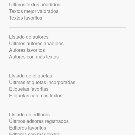
Últimos textos añadidos
Textos mejor valorados
Textos favoritos
Listado de autores
Últimos autores añadidos
Autores favoritos
Autores con más textos
Listado de etiquetas
Últimas etiquetas incorporadas
Etiquetas favoritas
Etiquetas con más textos
Listado de editores
Últimos editores registrados
Editores favoritos
Editores con más textos