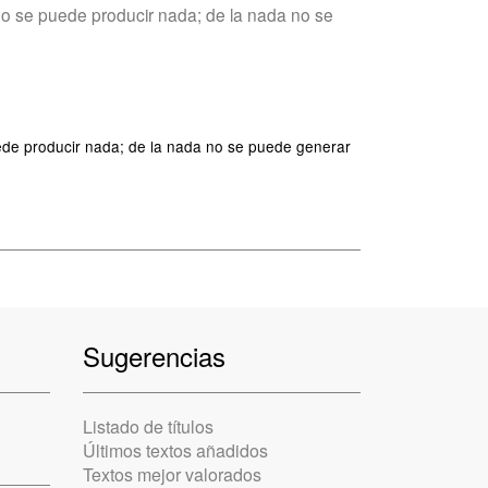
a no se puede producir nada; de la nada no se
puede producir nada; de la nada no se puede generar
Sugerencias
Listado de títulos
Últimos textos añadidos
Textos mejor valorados