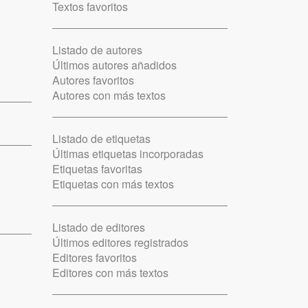
Textos favoritos
Listado de autores
Últimos autores añadidos
Autores favoritos
Autores con más textos
Listado de etiquetas
Últimas etiquetas incorporadas
Etiquetas favoritas
Etiquetas con más textos
Listado de editores
Últimos editores registrados
Editores favoritos
Editores con más textos