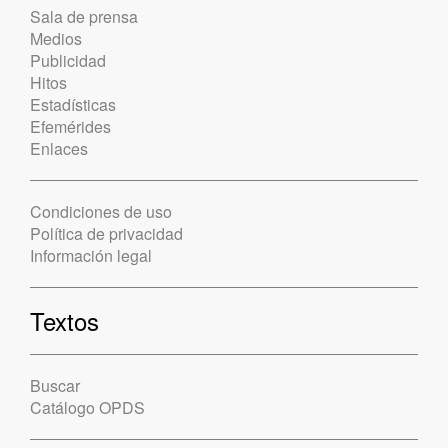
Sala de prensa
Medios
Publicidad
Hitos
Estadísticas
Efemérides
Enlaces
Condiciones de uso
Política de privacidad
Información legal
Textos
Buscar
Catálogo OPDS