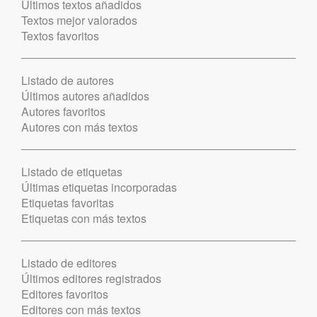
Últimos textos añadidos
Textos mejor valorados
Textos favoritos
Listado de autores
Últimos autores añadidos
Autores favoritos
Autores con más textos
Listado de etiquetas
Últimas etiquetas incorporadas
Etiquetas favoritas
Etiquetas con más textos
Listado de editores
Últimos editores registrados
Editores favoritos
Editores con más textos