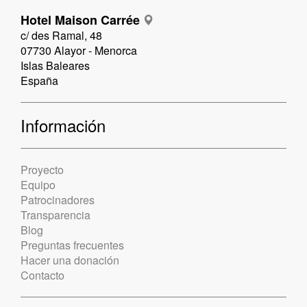
Hotel Maison Carrée
c/ des Ramal, 48
07730 Alayor - Menorca
Islas Baleares
España
Información
Proyecto
Equipo
Patrocinadores
Transparencia
Blog
Preguntas frecuentes
Hacer una donación
Contacto