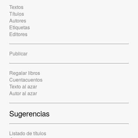
Textos
Títulos
Autores
Etiquetas
Editores
Publicar
Regalar libros
Cuentacuentos
Texto al azar
Autor al azar
Sugerencias
Listado de títulos