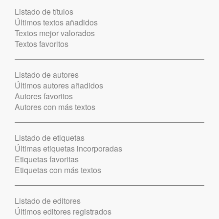
Listado de títulos
Últimos textos añadidos
Textos mejor valorados
Textos favoritos
Listado de autores
Últimos autores añadidos
Autores favoritos
Autores con más textos
Listado de etiquetas
Últimas etiquetas incorporadas
Etiquetas favoritas
Etiquetas con más textos
Listado de editores
Últimos editores registrados