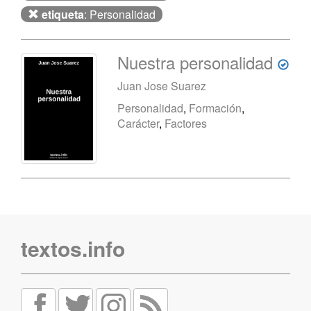
etiqueta
: Personalidad
Nuestra personalidad
Juan Jose Suarez
Personalidad
,
Formación
,
Carácter
,
Factores
textos.info