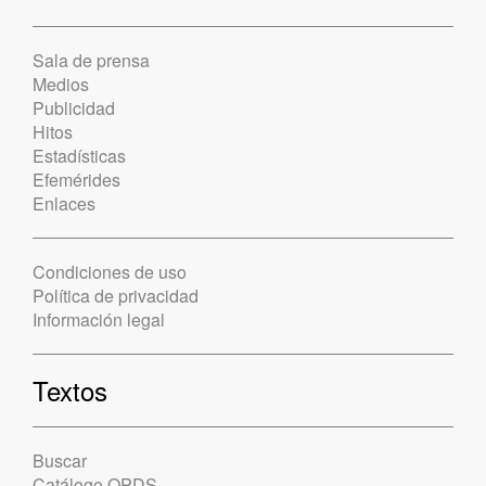
Sala de prensa
Medios
Publicidad
Hitos
Estadísticas
Efemérides
Enlaces
Condiciones de uso
Política de privacidad
Información legal
Textos
Buscar
Catálogo OPDS