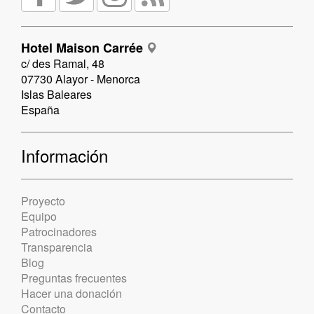
Hotel Maison Carrée
c/ des Ramal, 48
07730 Alayor - Menorca
Islas Baleares
España
Información
Proyecto
Equipo
Patrocinadores
Transparencia
Blog
Preguntas frecuentes
Hacer una donación
Contacto