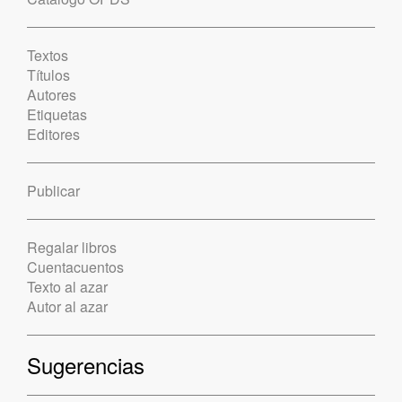
Textos
Títulos
Autores
Etiquetas
Editores
Publicar
Regalar libros
Cuentacuentos
Texto al azar
Autor al azar
Sugerencias