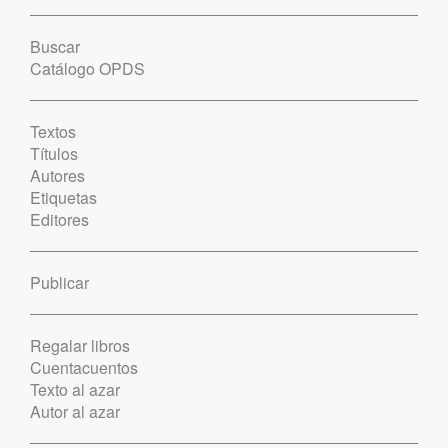
Buscar
Catálogo OPDS
Textos
Títulos
Autores
Etiquetas
Editores
Publicar
Regalar libros
Cuentacuentos
Texto al azar
Autor al azar