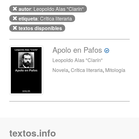
autor
: Leopoldo Alas "Clarín"
etiqueta
: Crítica literaria
textos disponibles
Apolo en Pafos
Leopoldo Alas "Clarín"
Novela
,
Crítica literaria
,
Mitología
textos.info