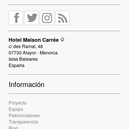
Hotel Maison Carrée
c/ des Ramal, 48
07730 Alayor - Menorca
Islas Baleares
España
Información
Proyecto
Equipo
Patrocinadores
Transparencia
Blog