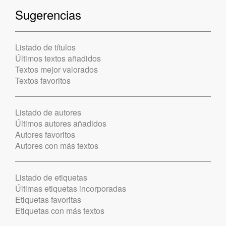
Sugerencias
Listado de títulos
Últimos textos añadidos
Textos mejor valorados
Textos favoritos
Listado de autores
Últimos autores añadidos
Autores favoritos
Autores con más textos
Listado de etiquetas
Últimas etiquetas incorporadas
Etiquetas favoritas
Etiquetas con más textos