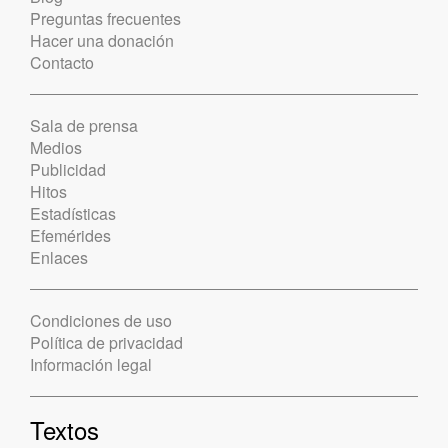
Preguntas frecuentes
Hacer una donación
Contacto
Sala de prensa
Medios
Publicidad
Hitos
Estadísticas
Efemérides
Enlaces
Condiciones de uso
Política de privacidad
Información legal
Textos