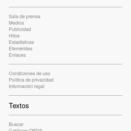
Sala de prensa
Medios
Publicidad
Hitos
Estadísticas
Efemérides
Enlaces
Condiciones de uso
Política de privacidad
Información legal
Textos
Buscar
Catálogo OPDS