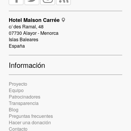
Hotel Maison Carrée
c/ des Ramal, 48
07730 Alayor - Menorca
Islas Baleares
España
Información
Proyecto
Equipo
Patrocinadores
Transparencia
Blog
Preguntas frecuentes
Hacer una donación
Contacto