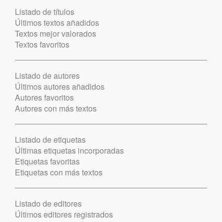
Listado de títulos
Últimos textos añadidos
Textos mejor valorados
Textos favoritos
Listado de autores
Últimos autores añadidos
Autores favoritos
Autores con más textos
Listado de etiquetas
Últimas etiquetas incorporadas
Etiquetas favoritas
Etiquetas con más textos
Listado de editores
Últimos editores registrados