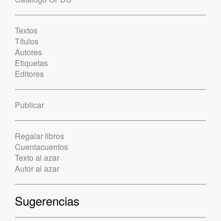
Textos
Títulos
Autores
Etiquetas
Editores
Publicar
Regalar libros
Cuentacuentos
Texto al azar
Autor al azar
Sugerencias