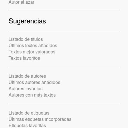
Autor al azar
Sugerencias
Listado de títulos
Últimos textos añadidos
Textos mejor valorados
Textos favoritos
Listado de autores
Últimos autores añadidos
Autores favoritos
Autores con más textos
Listado de etiquetas
Últimas etiquetas incorporadas
Etiquetas favoritas