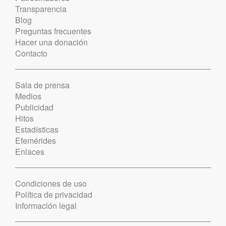
Transparencia
Blog
Preguntas frecuentes
Hacer una donación
Contacto
Sala de prensa
Medios
Publicidad
Hitos
Estadísticas
Efemérides
Enlaces
Condiciones de uso
Política de privacidad
Información legal