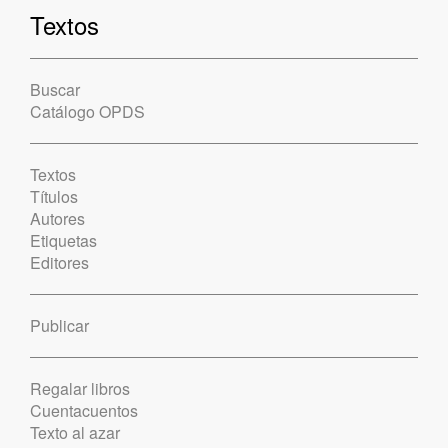
Textos
Buscar
Catálogo OPDS
Textos
Títulos
Autores
Etiquetas
Editores
Publicar
Regalar libros
Cuentacuentos
Texto al azar