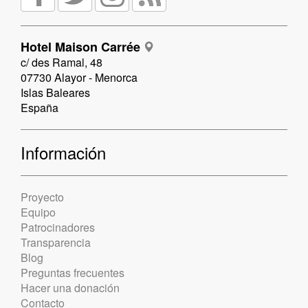
Hotel Maison Carrée
c/ des Ramal, 48
07730 Alayor - Menorca
Islas Baleares
España
Información
Proyecto
Equipo
Patrocinadores
Transparencia
Blog
Preguntas frecuentes
Hacer una donación
Contacto