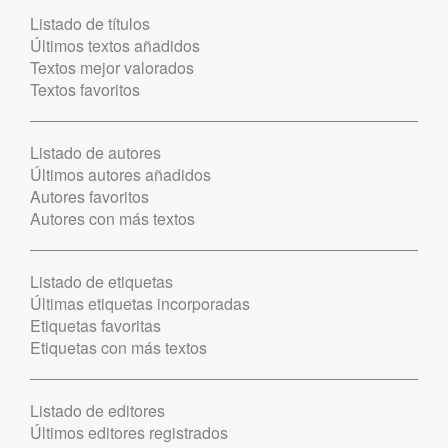
Listado de títulos
Últimos textos añadidos
Textos mejor valorados
Textos favoritos
Listado de autores
Últimos autores añadidos
Autores favoritos
Autores con más textos
Listado de etiquetas
Últimas etiquetas incorporadas
Etiquetas favoritas
Etiquetas con más textos
Listado de editores
Últimos editores registrados