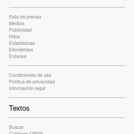
Sala de prensa
Medios
Publicidad
Hitos
Estadísticas
Efemérides
Enlaces
Condiciones de uso
Política de privacidad
Información legal
Textos
Buscar
Catálogo OPDS