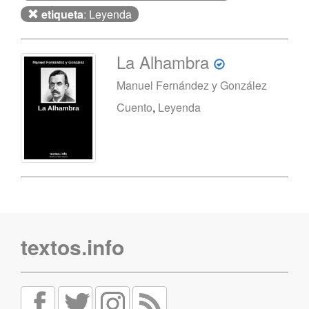
etiqueta
: Leyenda
La Alhambra
Manuel Fernández y González
Cuento
,
Leyenda
textos.info