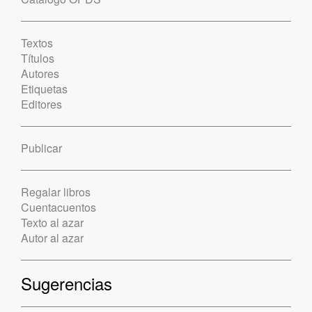
Textos
Títulos
Autores
Etiquetas
Editores
Publicar
Regalar libros
Cuentacuentos
Texto al azar
Autor al azar
Sugerencias