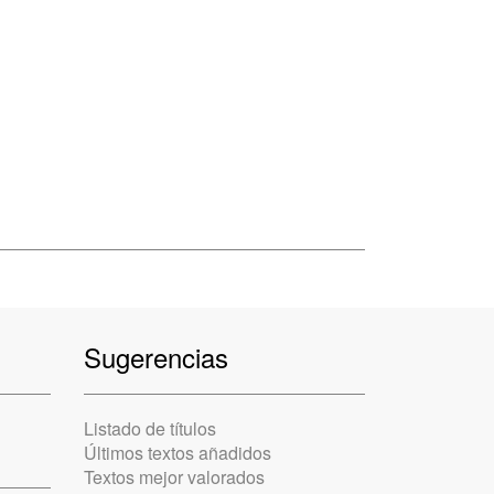
Sugerencias
Listado de títulos
Últimos textos añadidos
Textos mejor valorados