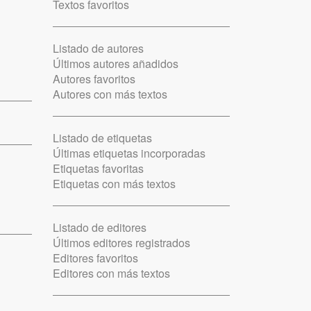
Textos favoritos
Listado de autores
Últimos autores añadidos
Autores favoritos
Autores con más textos
Listado de etiquetas
Últimas etiquetas incorporadas
Etiquetas favoritas
Etiquetas con más textos
Listado de editores
Últimos editores registrados
Editores favoritos
Editores con más textos