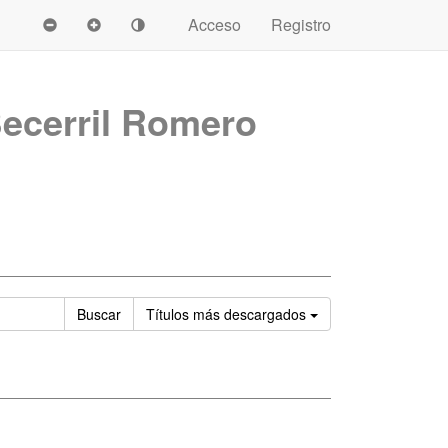
Acceso
Registro
ecerril Romero
Ordenar
Buscar
Títulos
más descargados