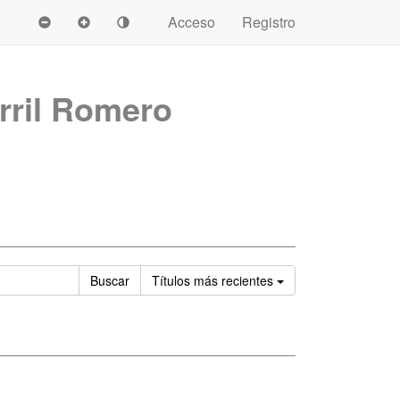
Acceso
Registro
rril Romero
Ordenar
Buscar
Títulos
más recientes