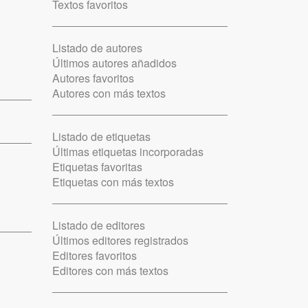
Textos favoritos
Listado de autores
Últimos autores añadidos
Autores favoritos
Autores con más textos
Listado de etiquetas
Últimas etiquetas incorporadas
Etiquetas favoritas
Etiquetas con más textos
Listado de editores
Últimos editores registrados
Editores favoritos
Editores con más textos