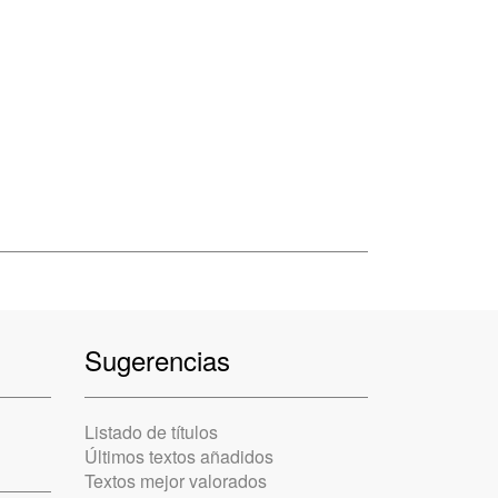
Sugerencias
Listado de títulos
Últimos textos añadidos
Textos mejor valorados