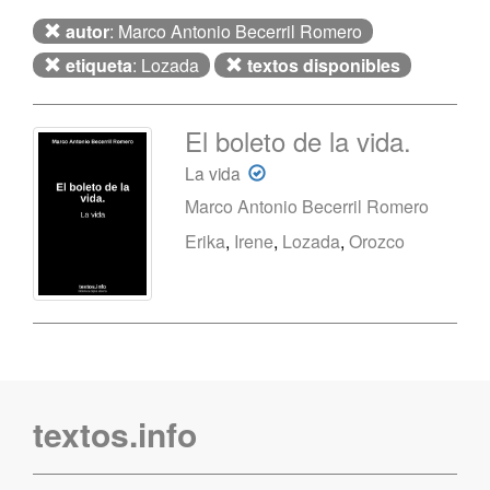
autor
: Marco Antonio Becerril Romero
etiqueta
: Lozada
textos disponibles
El boleto de la vida.
La vida
Marco Antonio Becerril Romero
Erika
,
Irene
,
Lozada
,
Orozco
textos.info