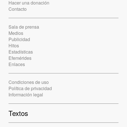
Hacer una donación
Contacto
Sala de prensa
Medios
Publicidad
Hitos
Estadísticas
Efemérides
Enlaces
Condiciones de uso
Política de privacidad
Información legal
Textos