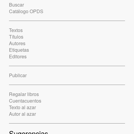
Buscar
Catálogo OPDS
Textos
Títulos
Autores
Etiquetas
Editores
Publicar
Regalar libros
Cuentacuentos
Texto al azar
Autor al azar
Sugerencias