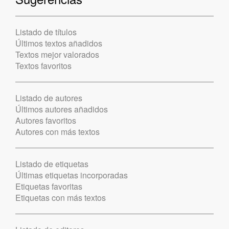
Listado de títulos
Últimos textos añadidos
Textos mejor valorados
Textos favoritos
Listado de autores
Últimos autores añadidos
Autores favoritos
Autores con más textos
Listado de etiquetas
Últimas etiquetas incorporadas
Etiquetas favoritas
Etiquetas con más textos