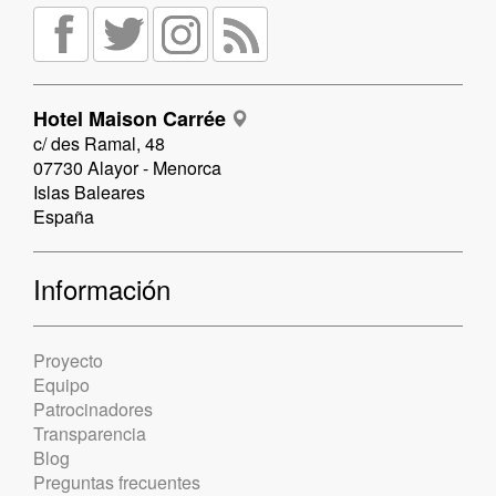
Hotel Maison Carrée
c/ des Ramal, 48
07730 Alayor - Menorca
Islas Baleares
España
Información
Proyecto
Equipo
Patrocinadores
Transparencia
Blog
Preguntas frecuentes