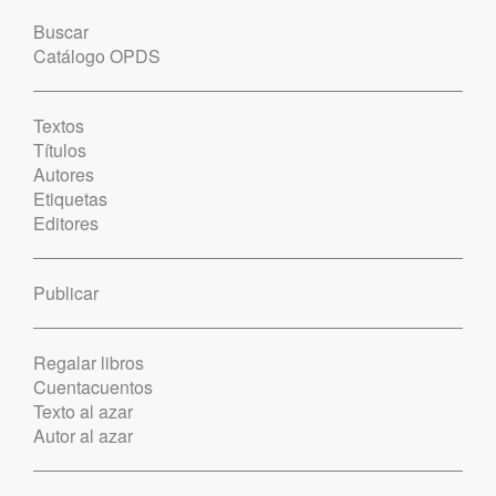
Buscar
Catálogo OPDS
Textos
Títulos
Autores
Etiquetas
Editores
Publicar
Regalar libros
Cuentacuentos
Texto al azar
Autor al azar