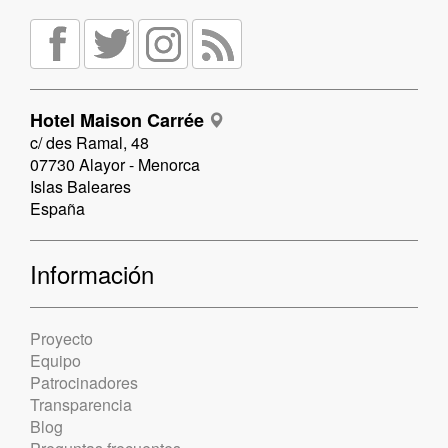
Hotel Maison Carrée
c/ des Ramal, 48
07730 Alayor - Menorca
Islas Baleares
España
Información
Proyecto
Equipo
Patrocinadores
Transparencia
Blog