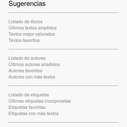
Sugerencias
Listado de títulos
Últimos textos añadidos
Textos mejor valorados
Textos favoritos
Listado de autores
Últimos autores añadidos
Autores favoritos
Autores con más textos
Listado de etiquetas
Últimas etiquetas incorporadas
Etiquetas favoritas
Etiquetas con más textos