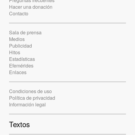
Preguntas frecuentes
Hacer una donación
Contacto
Sala de prensa
Medios
Publicidad
Hitos
Estadísticas
Efemérides
Enlaces
Condiciones de uso
Política de privacidad
Información legal
Textos