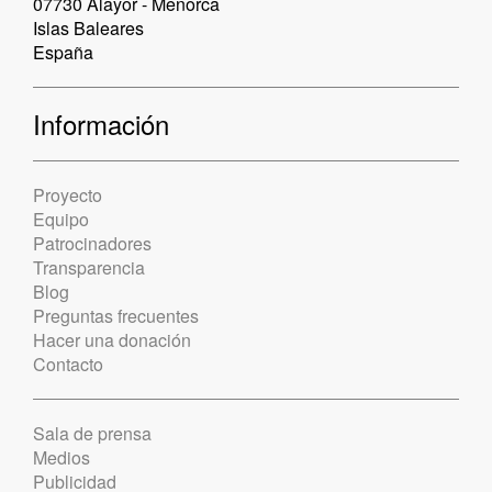
07730 Alayor - Menorca
Islas Baleares
España
Información
Proyecto
Equipo
Patrocinadores
Transparencia
Blog
Preguntas frecuentes
Hacer una donación
Contacto
Sala de prensa
Medios
Publicidad