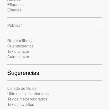
Etiquetas
Editores
Publicar
Regalar libros
Cuentacuentos
Texto al azar
Autor al azar
Sugerencias
Listado de títulos
Últimos textos añadidos
Textos mejor valorados
Textos favoritos