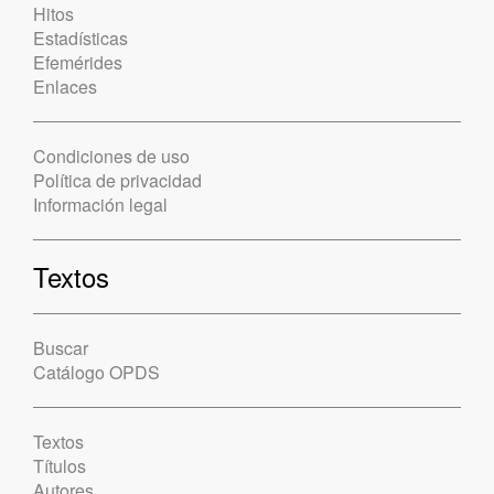
Hitos
Estadísticas
Efemérides
Enlaces
Condiciones de uso
Política de privacidad
Información legal
Textos
Buscar
Catálogo OPDS
Textos
Títulos
Autores