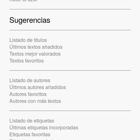
Sugerencias
Listado de títulos
Últimos textos añadidos
Textos mejor valorados
Textos favoritos
Listado de autores
Últimos autores añadidos
Autores favoritos
Autores con más textos
Listado de etiquetas
Últimas etiquetas incorporadas
Etiquetas favoritas