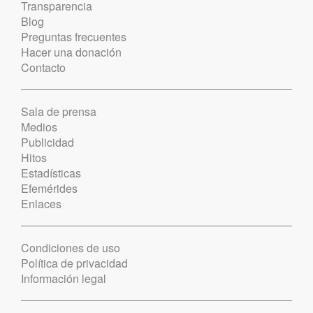
Transparencia
Blog
Preguntas frecuentes
Hacer una donación
Contacto
Sala de prensa
Medios
Publicidad
Hitos
Estadísticas
Efemérides
Enlaces
Condiciones de uso
Política de privacidad
Información legal