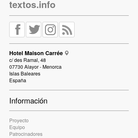
textos.info
Hotel Maison Carrée
c/ des Ramal, 48
07730 Alayor - Menorca
Islas Baleares
España
Información
Proyecto
Equipo
Patrocinadores