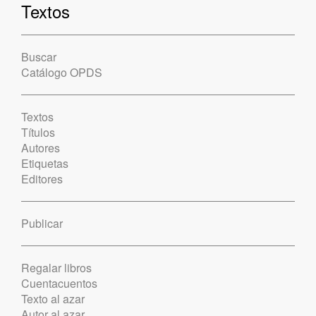
Textos
Buscar
Catálogo OPDS
Textos
Títulos
Autores
Etiquetas
Editores
Publicar
Regalar libros
Cuentacuentos
Texto al azar
Autor al azar