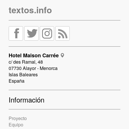
textos.info
Hotel Maison Carrée
c/ des Ramal, 48
07730 Alayor - Menorca
Islas Baleares
España
Información
Proyecto
Equipo