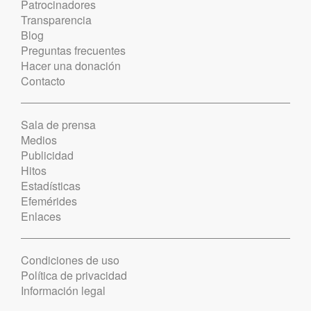
Patrocinadores
Transparencia
Blog
Preguntas frecuentes
Hacer una donación
Contacto
Sala de prensa
Medios
Publicidad
Hitos
Estadísticas
Efemérides
Enlaces
Condiciones de uso
Política de privacidad
Información legal