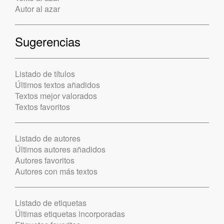
Autor al azar
Sugerencias
Listado de títulos
Últimos textos añadidos
Textos mejor valorados
Textos favoritos
Listado de autores
Últimos autores añadidos
Autores favoritos
Autores con más textos
Listado de etiquetas
Últimas etiquetas incorporadas