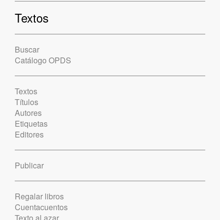
Textos
Buscar
Catálogo OPDS
Textos
Títulos
Autores
Etiquetas
Editores
Publicar
Regalar libros
Cuentacuentos
Texto al azar