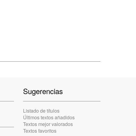
Sugerencias
Listado de títulos
Últimos textos añadidos
Textos mejor valorados
Textos favoritos