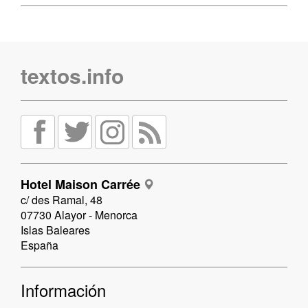
textos.info
Hotel Maison Carrée
c/ des Ramal, 48
07730 Alayor - Menorca
Islas Baleares
España
Información