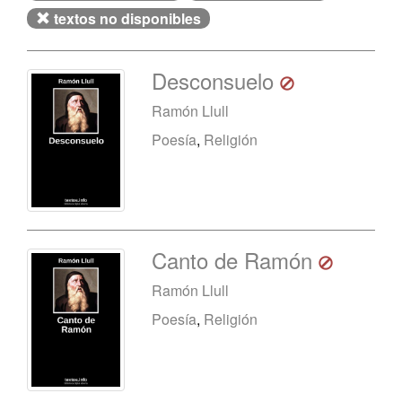
textos no disponibles
Desconsuelo
Ramón Llull
Poesía
,
Religión
Canto de Ramón
Ramón Llull
Poesía
,
Religión