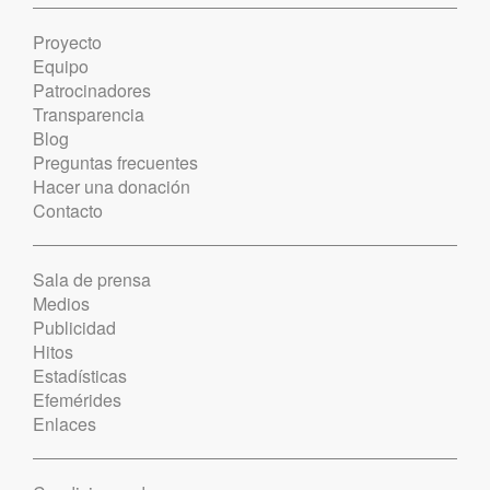
Proyecto
Equipo
Patrocinadores
Transparencia
Blog
Preguntas frecuentes
Hacer una donación
Contacto
Sala de prensa
Medios
Publicidad
Hitos
Estadísticas
Efemérides
Enlaces