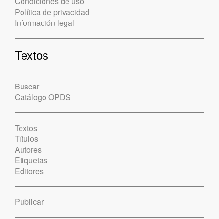
Condiciones de uso
Política de privacidad
Información legal
Textos
Buscar
Catálogo OPDS
Textos
Títulos
Autores
Etiquetas
Editores
Publicar