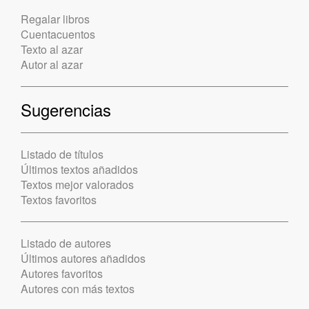
Regalar libros
Cuentacuentos
Texto al azar
Autor al azar
Sugerencias
Listado de títulos
Últimos textos añadidos
Textos mejor valorados
Textos favoritos
Listado de autores
Últimos autores añadidos
Autores favoritos
Autores con más textos