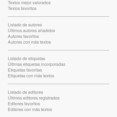
Textos mejor valorados
Textos favoritos
Listado de autores
Últimos autores añadidos
Autores favoritos
Autores con más textos
Listado de etiquetas
Últimas etiquetas incorporadas
Etiquetas favoritas
Etiquetas con más textos
Listado de editores
Últimos editores registrados
Editores favoritos
Editores con más textos