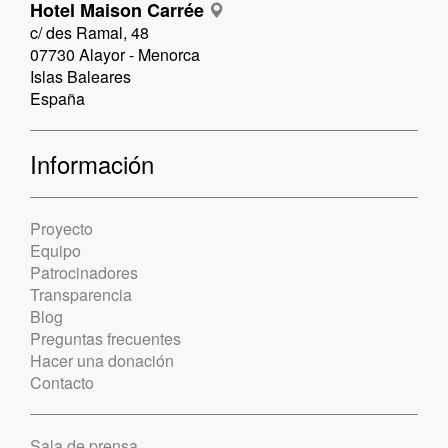
Hotel Maison Carrée
c/ des Ramal, 48
07730 Alayor - Menorca
Islas Baleares
España
Información
Proyecto
Equipo
Patrocinadores
Transparencia
Blog
Preguntas frecuentes
Hacer una donación
Contacto
Sala de prensa