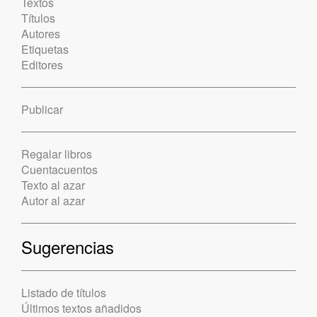
Textos
Títulos
Autores
Etiquetas
Editores
Publicar
Regalar libros
Cuentacuentos
Texto al azar
Autor al azar
Sugerencias
Listado de títulos
Últimos textos añadidos