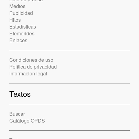
Medios
Publicidad
Hitos
Estadísticas
Efemérides
Enlaces
Condiciones de uso
Política de privacidad
Información legal
Textos
Buscar
Catálogo OPDS