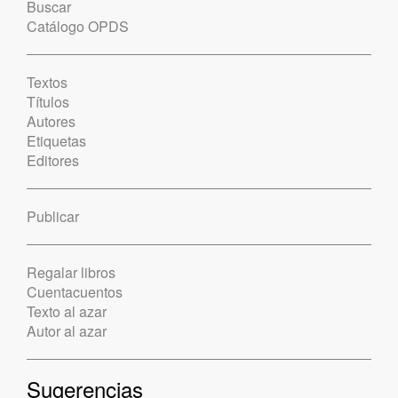
Buscar
Catálogo OPDS
Textos
Títulos
Autores
Etiquetas
Editores
Publicar
Regalar libros
Cuentacuentos
Texto al azar
Autor al azar
Sugerencias