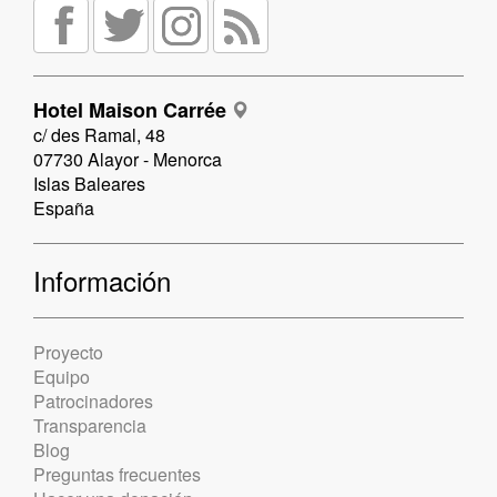
Hotel Maison Carrée
c/ des Ramal, 48
07730 Alayor - Menorca
Islas Baleares
España
Información
Proyecto
Equipo
Patrocinadores
Transparencia
Blog
Preguntas frecuentes