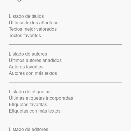
Listado de títulos
Últimos textos añadidos
Textos mejor valorados
Textos favoritos
Listado de autores
Últimos autores añadidos
Autores favoritos
Autores con más textos
Listado de etiquetas
Últimas etiquetas incorporadas
Etiquetas favoritas
Etiquetas con más textos
Listado de editores