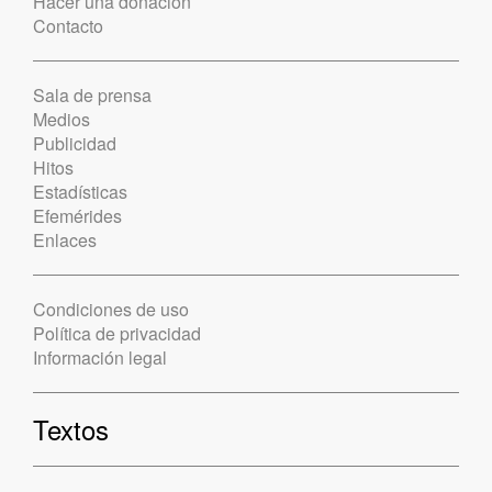
Hacer una donación
Contacto
Sala de prensa
Medios
Publicidad
Hitos
Estadísticas
Efemérides
Enlaces
Condiciones de uso
Política de privacidad
Información legal
Textos