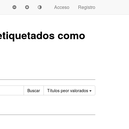
Acceso
Registro
tiquetados como
Ordenar
Buscar
Títulos
peor valorados