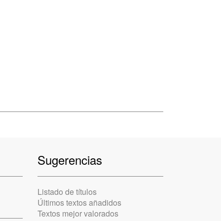
Sugerencias
Listado de títulos
Últimos textos añadidos
Textos mejor valorados