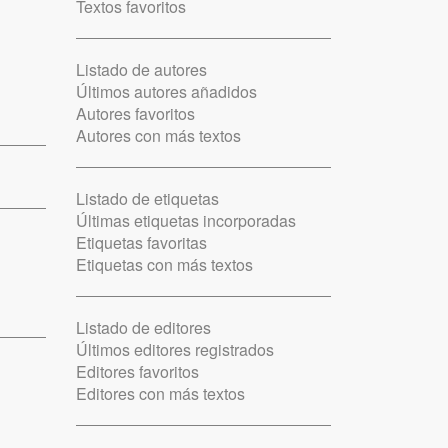
Textos favoritos
Listado de autores
Últimos autores añadidos
Autores favoritos
Autores con más textos
Listado de etiquetas
Últimas etiquetas incorporadas
Etiquetas favoritas
Etiquetas con más textos
Listado de editores
Últimos editores registrados
Editores favoritos
Editores con más textos