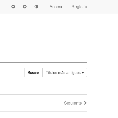
Acceso
Registro
Ordenar
Buscar
Títulos
más antiguos
Siguiente