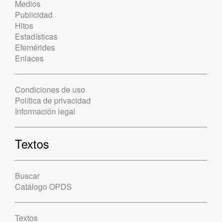
Medios
Publicidad
Hitos
Estadísticas
Efemérides
Enlaces
Condiciones de uso
Política de privacidad
Información legal
Textos
Buscar
Catálogo OPDS
Textos