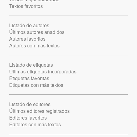
Textos favoritos
Listado de autores
Últimos autores añadidos
Autores favoritos
Autores con más textos
Listado de etiquetas
Últimas etiquetas incorporadas
Etiquetas favoritas
Etiquetas con más textos
Listado de editores
Últimos editores registrados
Editores favoritos
Editores con más textos