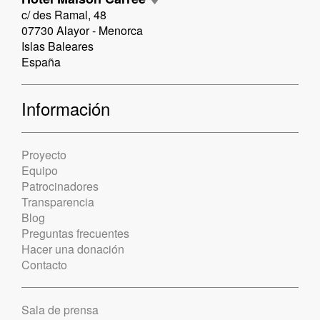
c/ des Ramal, 48
07730 Alayor - Menorca
Islas Baleares
España
Información
Proyecto
Equipo
Patrocinadores
Transparencia
Blog
Preguntas frecuentes
Hacer una donación
Contacto
Sala de prensa