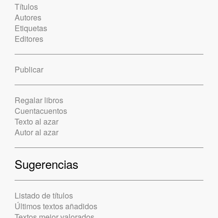
Títulos
Autores
Etiquetas
Editores
Publicar
Regalar libros
Cuentacuentos
Texto al azar
Autor al azar
Sugerencias
Listado de títulos
Últimos textos añadidos
Textos mejor valorados