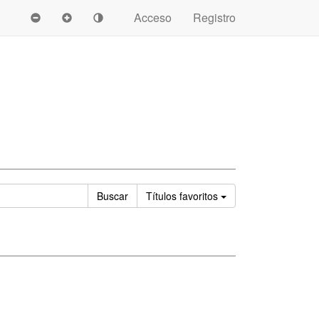
Acceso
Registro
Ordenar
Buscar
Títulos
favoritos