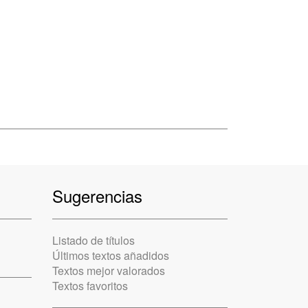
Sugerencias
Listado de títulos
Últimos textos añadidos
Textos mejor valorados
Textos favoritos