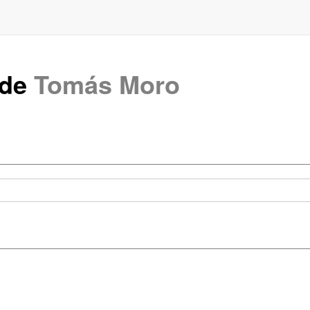
 de
Tomás Moro