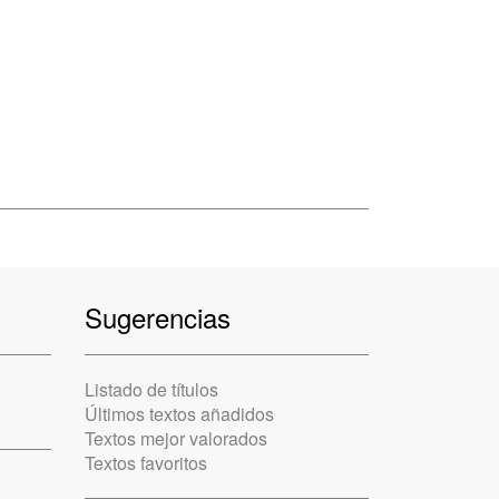
Sugerencias
Listado de títulos
Últimos textos añadidos
Textos mejor valorados
Textos favoritos