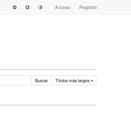
Acceso
Registro
Ordenar
Buscar
Títulos
más largos