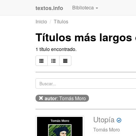
textos.info
Biblioteca
Inicio
Títulos
Títulos más largos
1 título encontrado.
autor
: Tomás Moro
Utopía
Tomás Moro