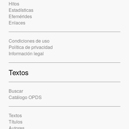
Hitos
Estadísticas
Efemérides
Enlaces
Condiciones de uso
Política de privacidad
Información legal
Textos
Buscar
Catálogo OPDS
Textos
Títulos
Autores