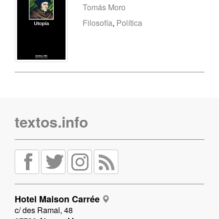
Tomás Moro
Filosofía
,
Política
textos.info
Hotel Maison Carrée
c/ des Ramal, 48