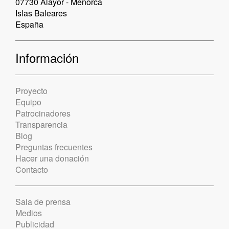
07730 Alayor - Menorca
Islas Baleares
España
Información
Proyecto
Equipo
Patrocinadores
Transparencia
Blog
Preguntas frecuentes
Hacer una donación
Contacto
Sala de prensa
Medios
Publicidad