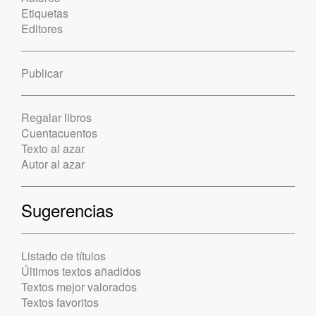
Etiquetas
Editores
Publicar
Regalar libros
Cuentacuentos
Texto al azar
Autor al azar
Sugerencias
Listado de títulos
Últimos textos añadidos
Textos mejor valorados
Textos favoritos