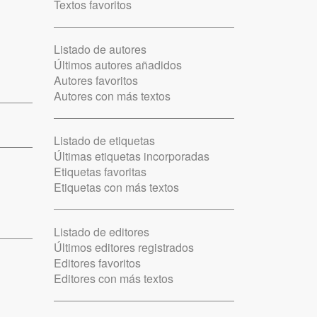
Textos favoritos
Listado de autores
Últimos autores añadidos
Autores favoritos
Autores con más textos
Listado de etiquetas
Últimas etiquetas incorporadas
Etiquetas favoritas
Etiquetas con más textos
Listado de editores
Últimos editores registrados
Editores favoritos
Editores con más textos