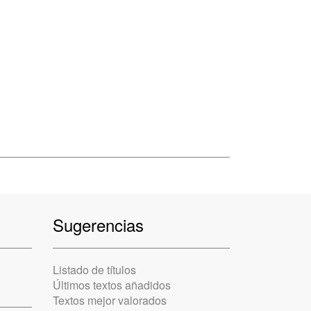
Sugerencias
Listado de títulos
Últimos textos añadidos
Textos mejor valorados