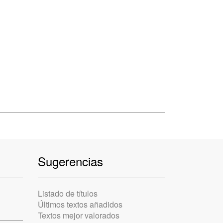
Sugerencias
Listado de títulos
Últimos textos añadidos
Textos mejor valorados