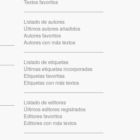
Textos favoritos
Listado de autores
Últimos autores añadidos
Autores favoritos
Autores con más textos
Listado de etiquetas
Últimas etiquetas incorporadas
Etiquetas favoritas
Etiquetas con más textos
Listado de editores
Últimos editores registrados
Editores favoritos
Editores con más textos